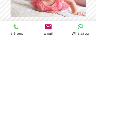
Teléfono
Email
Whatsapp