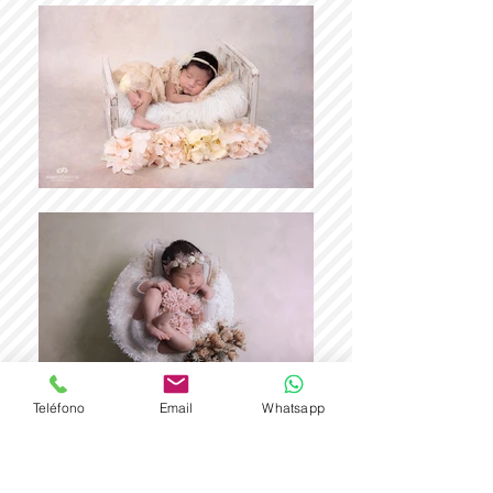
Teléfono
Email
Whatsapp